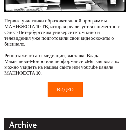
Первые участники образовательной программы
МАНИФЕСТА 10 ТВ, которая реализуется совместно с
Санкт-Петербургским университетом кино и
телевидения уже подготовили свои видеосюжеты о
биеннале.
Репортажи об арт-медиации, выставке Влада
Мамышева-Монро или перформансе «Мягкая власть»
можно увидеть на нашем сайте или уoutube канале
МАНИФЕСТА 10.
ВИДЕО
Archive