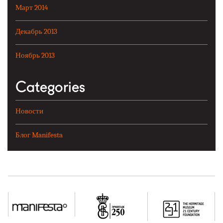
Март 2014
Декабрь 2013
Ноябрь 2013
Categories
Новости
Блог Manifesta