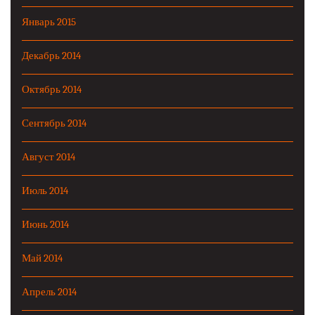
Январь 2015
Декабрь 2014
Октябрь 2014
Сентябрь 2014
Август 2014
Июль 2014
Июнь 2014
Май 2014
Апрель 2014