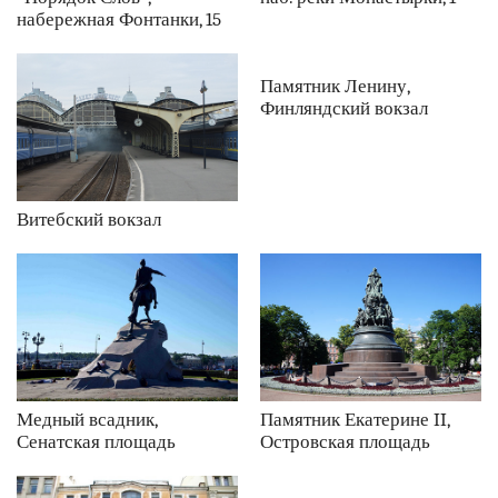
набережная Фонтанки, 15
Памятник Ленину,
Финляндский вокзал
Витебский вокзал
Медный всадник,
Памятник Екатерине II,
Сенатская площадь
Островская площадь