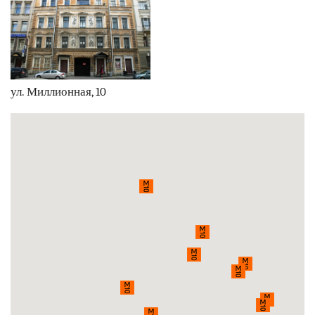
ул. Миллионная, 10