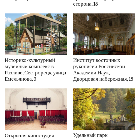
сторона, 18
Историко-культурный
Институт восточных
музейный комплекс в
рукописей Российской
Разливе, Сестрорецк, улица
Академии Наук,
Емельянова, 3
Дворцовая набережная, 18
Удельный парк
Открытая киностудия