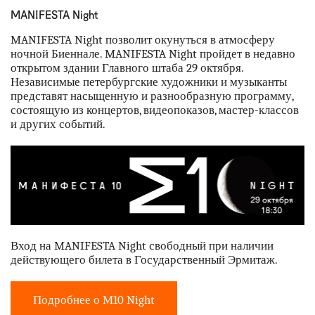
MANIFESTA Night
MANIFESTA Night позволит окунуться в атмосферу
ночной Биеннале. MANIFESTA Night пройдет в недавно
открытом здании Главного штаба 29 октября.
Независимые петербургские художники и музыканты
представят насыщенную и разнообразную программу,
состоящую из концертов, видеопоказов, мастер-классов
и других событий.
Вход на MANIFESTA Night свободный при наличии
действующего билета в Государственный Эрмитаж.
Подробнее о М10 Night