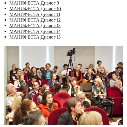
МАНИФЕСТА Диалог 9
МАНИФЕСТА Диалог 10
МАНИФЕСТА Диалог 11
МАНИФЕСТА Диалог 12
МАНИФЕСТА Диалог 13
МАНИФЕСТА Диалог 14
МАНИФЕСТА Диалог 15