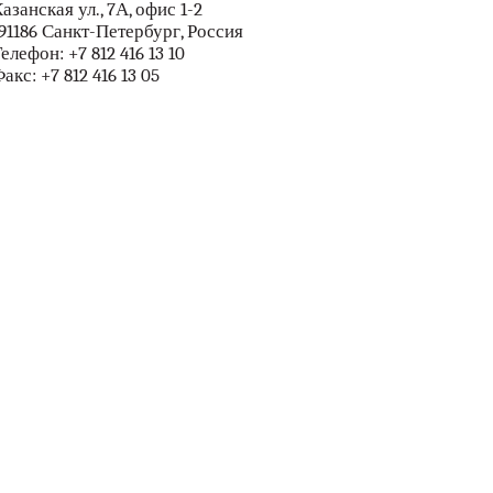
азанская ул., 7А, офис 1-2
91186 Санкт-Петербург, Россия
Телефон:
+7 812 416 13 10
акс: +7 812 416 13 05