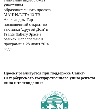
вниманию видеосюжет
участницы
образовательного проекта
МАНИФЕСТА 10 ТВ
Александры Гарт,
посвященный открытию
выставки ‘Другой Дом’ в
Frants Gallery Space в
рамках Параллельной
программы. 28 июня 2014
года.
Проект реализуется при поддержке Санкт-
Петербургского государственного университета
кино и телевидения: