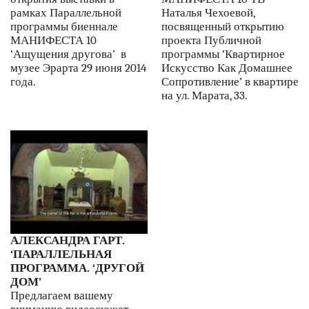
рамках Параллельной
Наталья Чехоевой,
программы биеннале
посвященный открытию
МАНИФЕСТА 10
проекта Публичной
‘Ащущения другова’ в
программы ‘Квартирное
музее Эрарта 29 июня 2014
Искусство Как Домашнее
года.
Сопротивление’ в квартире
на ул. Марата, 33.
АЛЕКСАНДРА ГАРТ.
‘ПАРАЛЛЕЛЬНАЯ
ПРОГРАММА. ‘ДРУГОЙ
ДОМ’
Предлагаем вашему