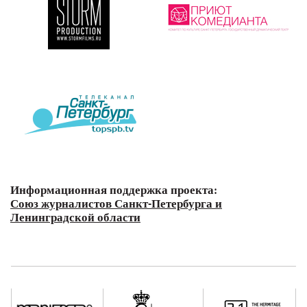
Информационная поддержка проекта:
Союз журналистов Санкт-Петербурга и
Ленинградской области