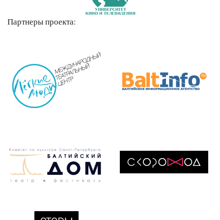
Партнеры проекта: