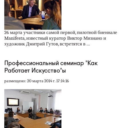
26 марта участники самой первой, пилотной биеннале
Manifesta, известный куратор Виктор Мизиано и
художник Дмитрий Гутов, встретятся в ...
Профессиональный семинар "Как
Работает Искусство"ы
размещено: 20 марта 2014 г. 17:14:16