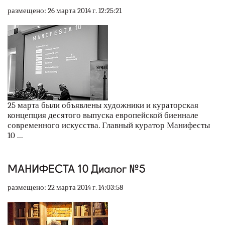
размещено: 26 марта 2014 г. 12:25:21
25 марта были объявлены художники и кураторская
концепция десятого выпуска европейской биеннале
современного искусства. Главный куратор Манифесты
10 ...
МАНИФЕСТА 10 Диалог №5
размещено: 22 марта 2014 г. 14:03:58