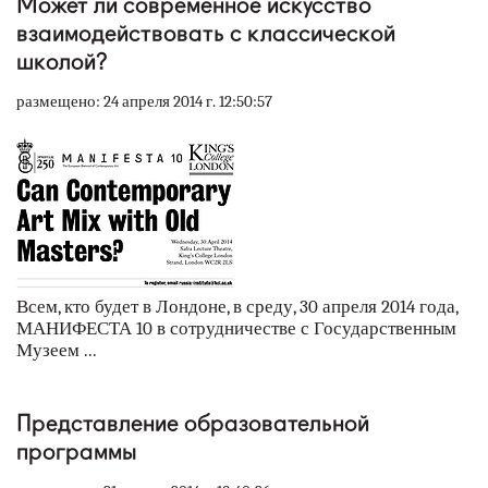
Может ли современное искусство
взаимодействовать с классической
школой?
размещено: 24 апреля 2014 г. 12:50:57
Всем, кто будет в Лондоне, в среду, 30 апреля 2014 года,
МАНИФЕСТА 10 в сотрудничестве с Государственным
Музеем ...
Представление образовательной
программы