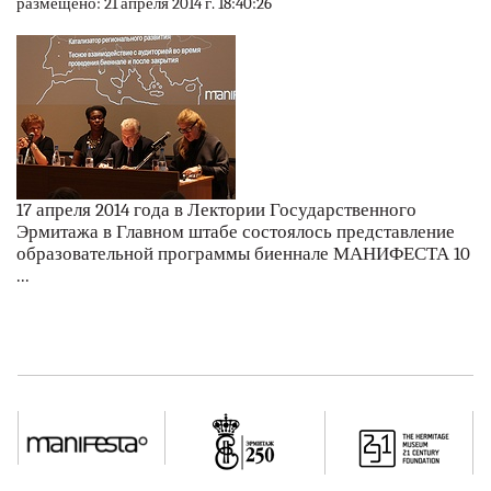
размещено: 21 апреля 2014 г. 18:40:26
17 апреля 2014 года в Лектории Государственного
Эрмитажа в Главном штабе состоялось представление
образовательной программы биеннале МАНИФЕСТА 10
...